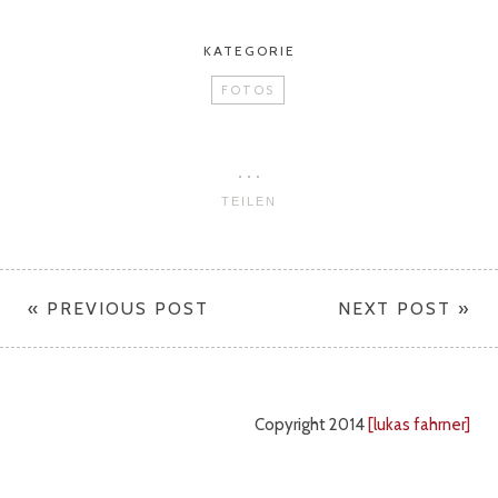
KATEGORIE
FOTOS
TEILEN
« PREVIOUS POST
NEXT POST »
Copyright 2014
[lukas fahrner]