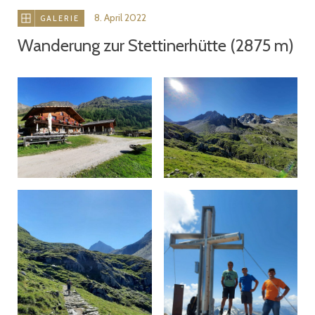
8. April 2022
GALERIE
Wanderung zur Stettinerhütte (2875 m)