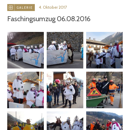
4. Oktober 2017
GALERIE
Faschingsumzug 06.08.2016