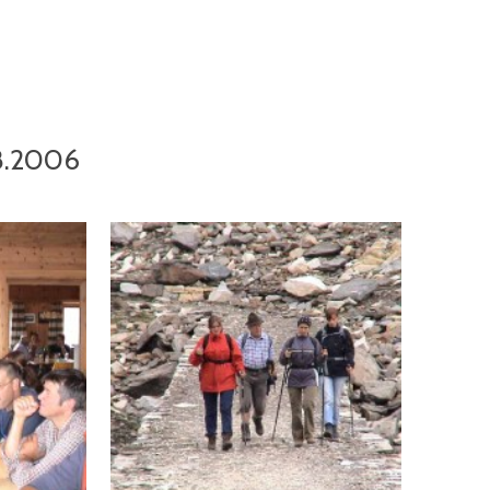
08.2006