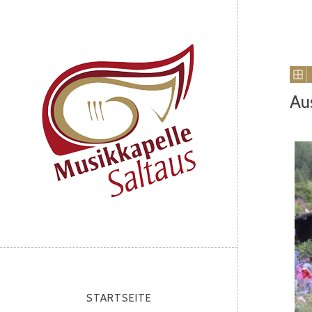
Au
STARTSEITE