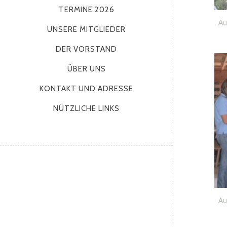
TERMINE 2026
Au
UNSERE MITGLIEDER
DER VORSTAND
ÜBER UNS
KONTAKT UND ADRESSE
NÜTZLICHE LINKS
Au