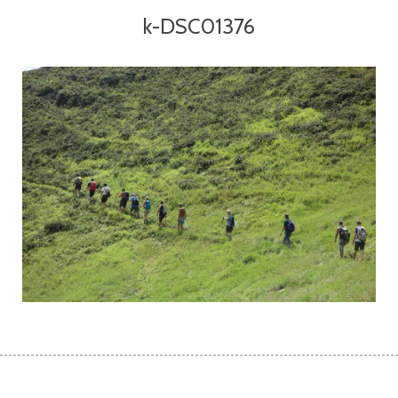
k-DSC01376