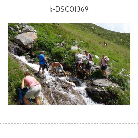
k-DSC01369