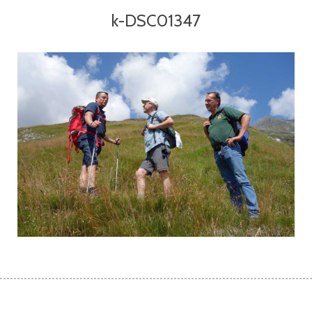
k-DSC01347