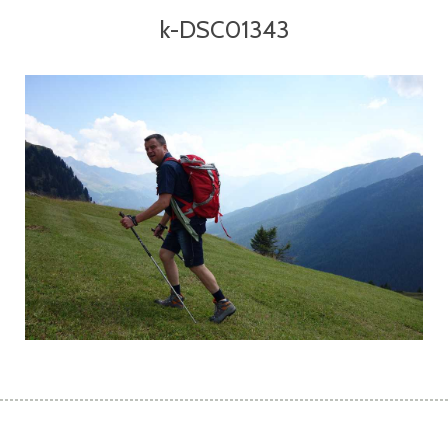
k-DSC01343