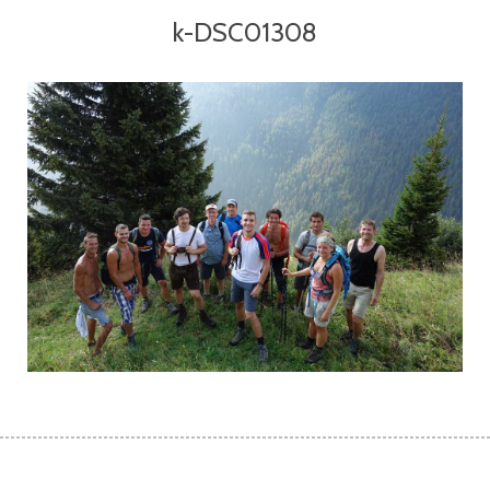
k-DSC01308