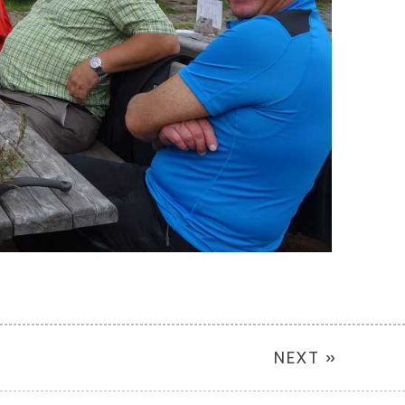
NEXT »