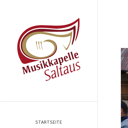
STARTSEITE