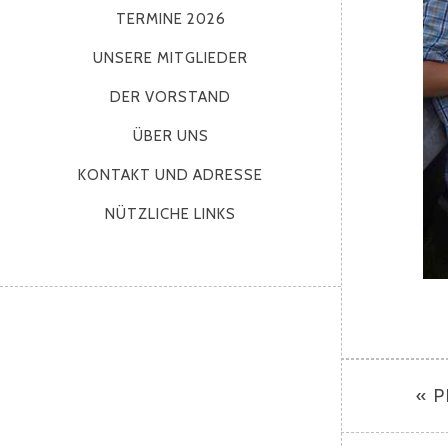
TERMINE 2026
UNSERE MITGLIEDER
DER VORSTAND
ÜBER UNS
KONTAKT UND ADRESSE
NÜTZLICHE LINKS
« 