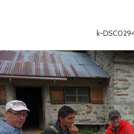
k-DSC029