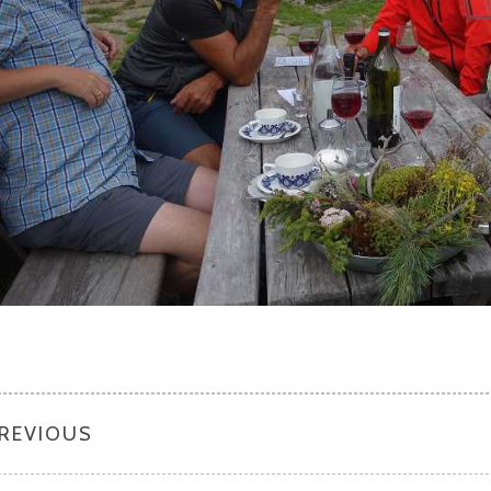
PREVIOUS