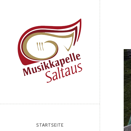
STARTSEITE