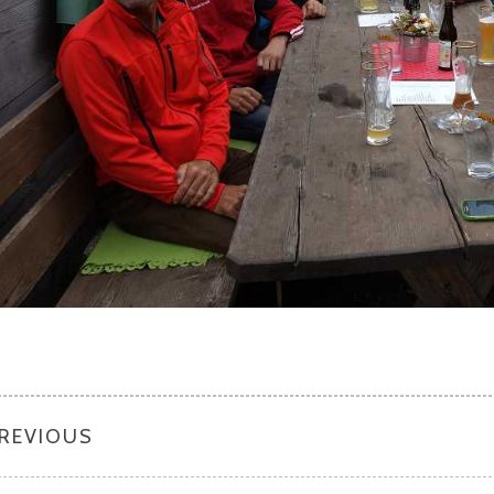
PREVIOUS