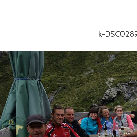
k-DSC028