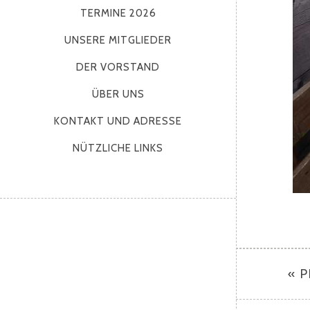
TERMINE 2026
UNSERE MITGLIEDER
DER VORSTAND
ÜBER UNS
KONTAKT UND ADRESSE
NÜTZLICHE LINKS
« 