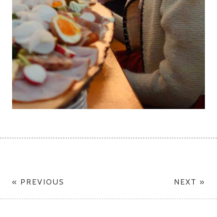
« PREVIOUS
NEXT »